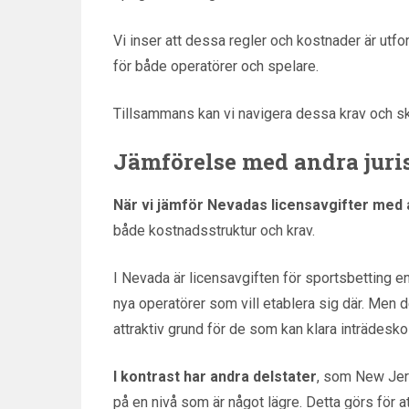
Vi inser att dessa regler och kostnader är utfo
för både operatörer och spelare.
Tillsammans kan vi navigera dessa krav och s
Jämförelse med andra juri
När vi jämför Nevadas licensavgifter med a
både kostnadsstruktur och krav.
I Nevada är licensavgiften för sportsbetting e
nya operatörer som vill etablera sig där. Men 
attraktiv grund för de som kan klara inträdesk
I kontrast har andra delstater
, som New Jers
på en nivå som är något lägre. Detta görs för at