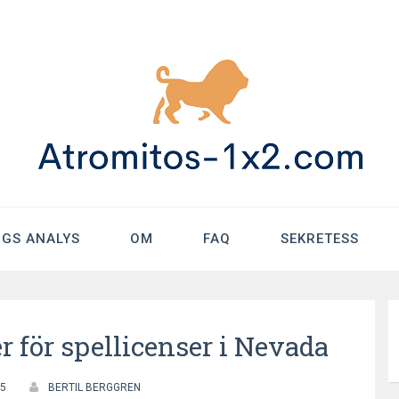
×2.com – Vadsla
GS ANALYS
OM
FAQ
SEKRETESS
r för spellicenser i Nevada
25
BERTIL BERGGREN