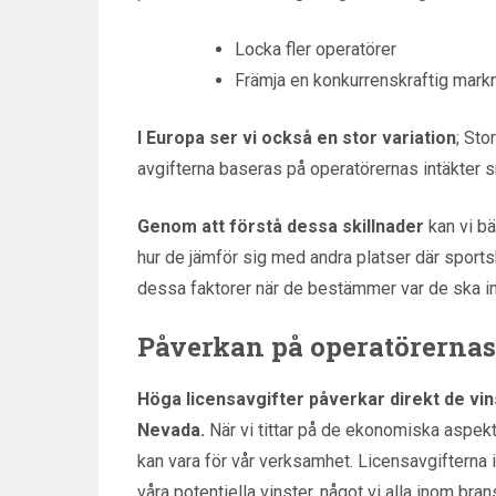
Locka fler operatörer
Främja en konkurrenskraftig mark
I Europa ser vi också en stor variation
; Sto
avgifterna baseras på operatörernas intäkter sn
Genom att förstå dessa skillnader
kan vi bä
hur de jämför sig med andra platser där sports
dessa faktorer när de bestämmer var de ska i
Påverkan på operatörernas
Höga licensavgifter påverkar direkt de vi
Nevada.
När vi tittar på de ekonomiska aspek
kan vara för vår verksamhet. Licensavgifterna 
våra potentiella vinster, något vi alla inom bran