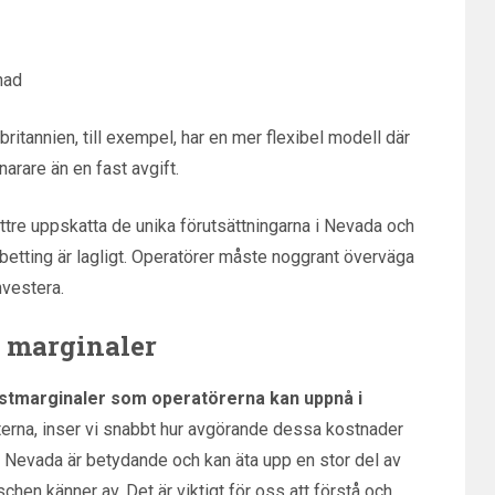
nad
rbritannien, till exempel, har en mer flexibel modell där
arare än en fast avgift.
ttre uppskatta de unika förutsättningarna i Nevada och
betting är lagligt. Operatörer måste noggrant överväga
nvestera.
 marginaler
nstmarginaler som operatörerna kan uppnå i
terna, inser vi snabbt hur avgörande dessa kostnader
i Nevada är betydande och kan äta upp en stor del av
schen känner av. Det är viktigt för oss att förstå och