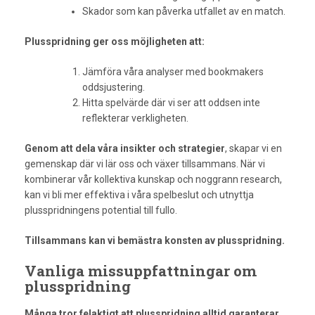
Skador som kan påverka utfallet av en match.
Plusspridning ger oss möjligheten att:
Jämföra våra analyser med bookmakers
oddsjustering.
Hitta spelvärde där vi ser att oddsen inte
reflekterar verkligheten.
Genom att dela våra insikter och strategier
, skapar vi en
gemenskap där vi lär oss och växer tillsammans. När vi
kombinerar vår kollektiva kunskap och noggrann research,
kan vi bli mer effektiva i våra spelbeslut och utnyttja
plusspridningens potential till fullo.
Tillsammans kan vi bemästra konsten av plusspridning.
Vanliga missuppfattningar om
plusspridning
Många tror felaktigt att plusspridning alltid garanterar