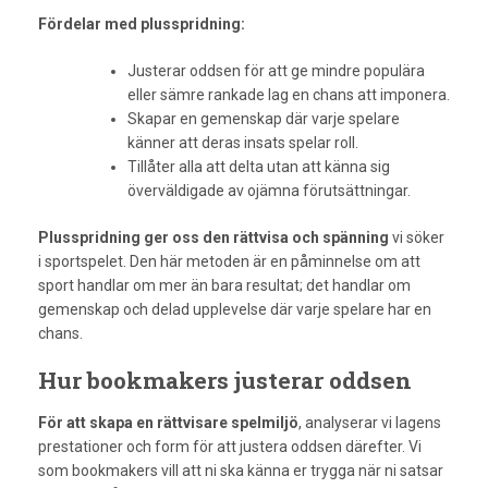
Fördelar med plusspridning:
Justerar oddsen för att ge mindre populära
eller sämre rankade lag en chans att imponera.
Skapar en gemenskap där varje spelare
känner att deras insats spelar roll.
Tillåter alla att delta utan att känna sig
överväldigade av ojämna förutsättningar.
Plusspridning ger oss den rättvisa och spänning
vi söker
i sportspelet. Den här metoden är en påminnelse om att
sport handlar om mer än bara resultat; det handlar om
gemenskap och delad upplevelse där varje spelare har en
chans.
Hur bookmakers justerar oddsen
För att skapa en rättvisare spelmiljö
, analyserar vi lagens
prestationer och form för att justera oddsen därefter. Vi
som bookmakers vill att ni ska känna er trygga när ni satsar