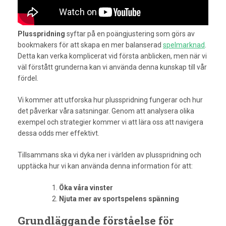
Plusspridning
syftar på en poängjustering som görs av
bookmakers för att skapa en mer balanserad
spelmarknad
.
Detta kan verka komplicerat vid första anblicken, men när vi
väl förstått grunderna kan vi använda denna kunskap till vår
fördel.
Vi kommer att utforska hur plusspridning fungerar och hur
det påverkar våra satsningar. Genom att analysera olika
exempel och strategier kommer vi att lära oss att navigera
dessa odds mer effektivt.
Tillsammans ska vi dyka ner i världen av plusspridning och
upptäcka hur vi kan använda denna information för att:
Öka våra vinster
Njuta mer av sportspelens spänning
Grundläggande förståelse för