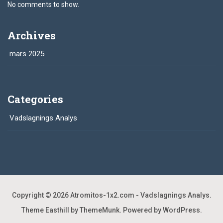
No comments to show.
Archives
mars 2025
Categories
Vadslagnings Analys
Copyright © 2026
Atromitos-1x2.com - Vadslagnings Analys
.
Theme Easthill by ThemeMunk
. Powered by
WordPress
.