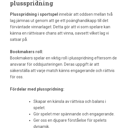
plusspridning
Plusspridning i sportspel
innebär att oddsen mellan två
lag jämnas ut genom att ge ett poänghandikapp till det
förväntade vinnarlaget. Detta gör att vi som spelare kan
känna en rättvisare chans att vinna, oavsett vilket lag vi
satsar på.
Bookmakers roll:
Bookmakers spelar en viktig roll i plusspridning eftersom de
ansvarar för oddsjusteringen. Deras uppgift är att
säkerställa att varje match känns engagerande och rättvis
för oss.
Fördelar med plusspridning:
Skapar en känsla av rättvisa och balans i
spelet.
Gör spelet mer spännande och engagerande.
Ger oss en djupare förståelse för spelets
dynamik.