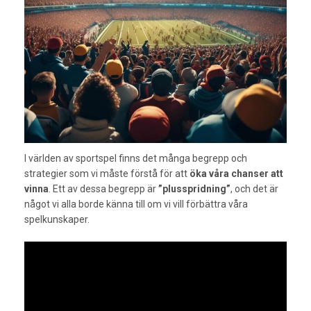
I världen av sportspel finns det många begrepp och
strategier som vi måste förstå för att
öka våra chanser att
vinna
. Ett av dessa begrepp är
”plusspridning”
, och det är
något vi alla borde känna till om vi vill förbättra våra
spelkunskaper.